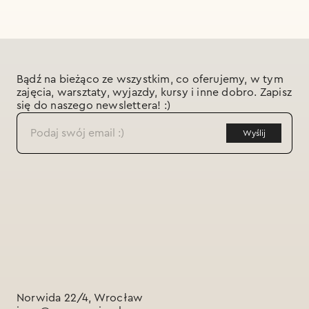
Bądź na bieżąco ze wszystkim, co oferujemy, w tym 
zajęcia, warsztaty, wyjazdy, kursy i inne dobro. Zapisz 
się do naszego newslettera! :)
Norwida 22/4, Wrocław